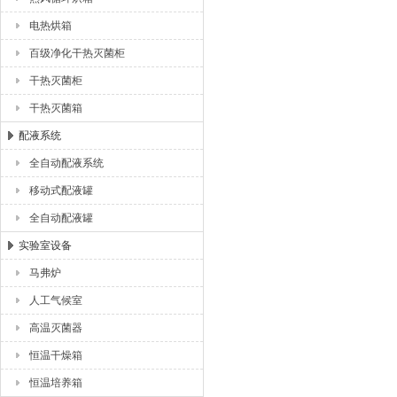
电热烘箱
百级净化干热灭菌柜
干热灭菌柜
干热灭菌箱
配液系统
全自动配液系统
移动式配液罐
全自动配液罐
实验室设备
马弗炉
人工气候室
高温灭菌器
恒温干燥箱
恒温培养箱