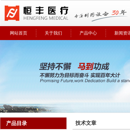
网站首页
关于我们
产品中心
新闻资
技术文章
产品目录