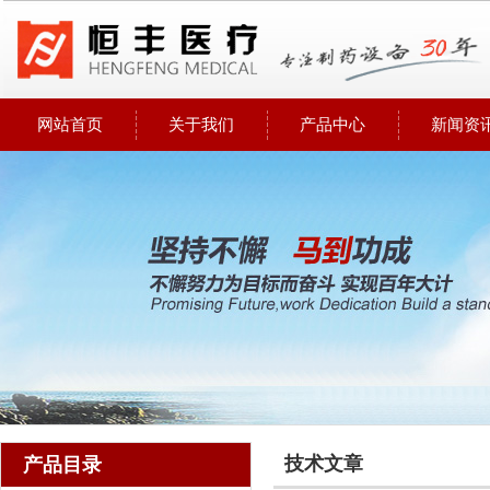
网站首页
关于我们
产品中心
新闻资
技术文章
产品目录