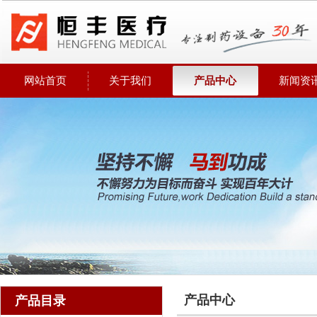
网站首页
关于我们
产品中心
新闻资
产品中心
产品目录