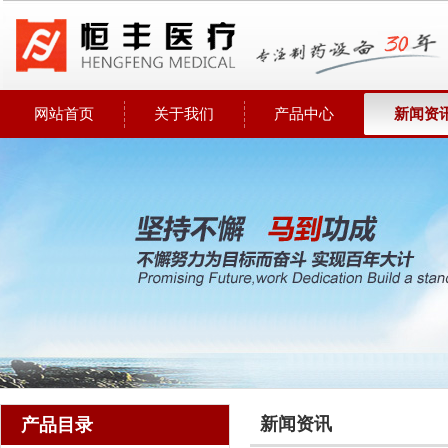
网站首页
关于我们
产品中心
新闻资
新闻资讯
产品目录