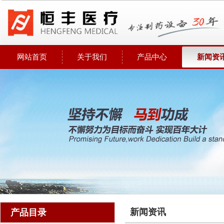
网站首页
关于我们
产品中心
新闻资
新闻资讯
产品目录