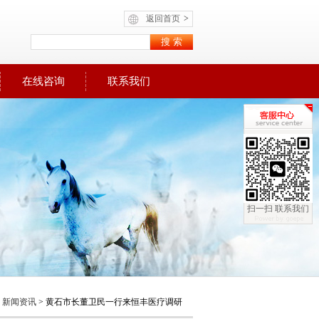
返回首页
>
在线咨询
联系我们
扫一扫 联系我们
>
新闻资讯
> 黄石市长董卫民一行来恒丰医疗调研