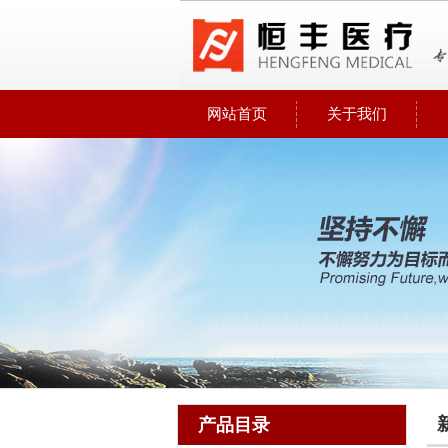
网站首页
关于我们
产品目录