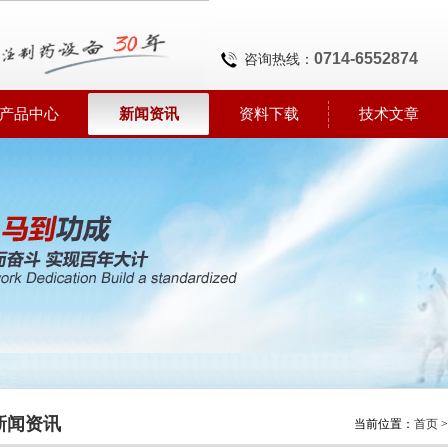
0714-6552874
咨询热线：
产品中心
新闻资讯
资料下载
技术文章
新闻资讯
当前位置：
首页