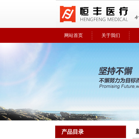
网站首页
关于我们
产品目录