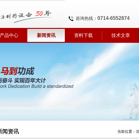
0714-6552874
咨询热线：
产品中心
新闻资讯
资料下载
技术文章
新闻资讯
当前位置：