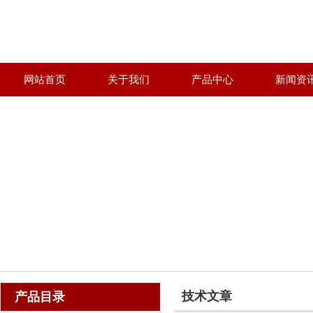
网站首页
关于我们
产品中心
新闻资
技术文章
产品目录