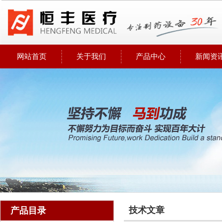
网站首页
关于我们
产品中心
新闻资
技术文章
产品目录