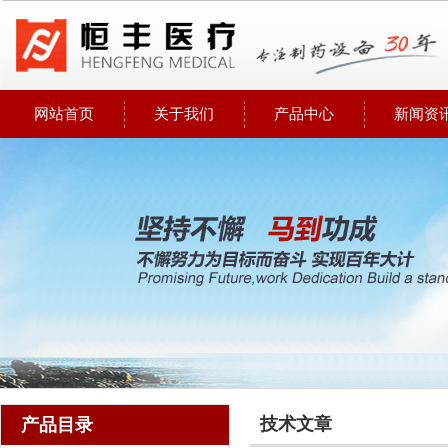
网站首页
关于我们
产品中心
新闻资
技术文章
产品目录