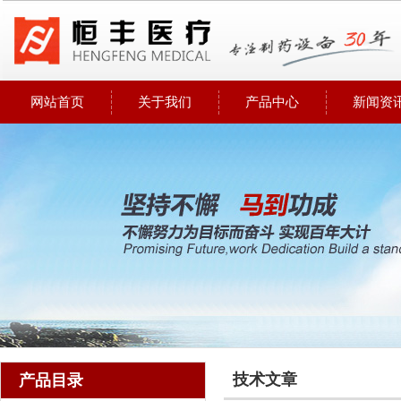
网站首页
关于我们
产品中心
新闻资
技术文章
产品目录