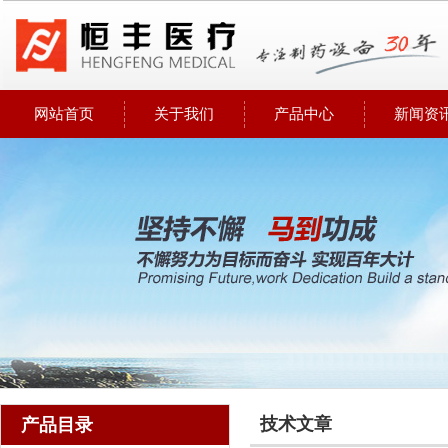
网站首页
关于我们
产品中心
新闻资
技术文章
产品目录