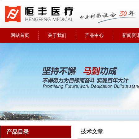
网站首页
关于我们
产品中心
新闻资
技术文章
产品目录