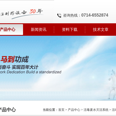
0714-6552874
咨询热线：
产品中心
新闻资讯
资料下载
技术文章
产品中心
当前位置：
首页
>
产品中心
>
活毒废水灭活系统
>
活