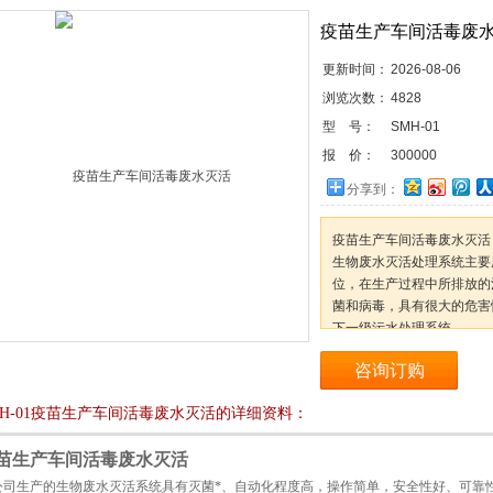
疫苗生产车间活毒废
更新时间：
2026-08-06
浏览次数：
4828
型 号：
SMH-01
报 价：
300000
分享到：
疫苗生产车间活毒废水灭活
生物废水灭活处理系统主要
位，在生产过程中所排放的
菌和病毒，具有很大的危害
下一级污水处理系统。
咨询订购
MH-01疫苗生产车间活毒废水灭活的详细资料：
苗生产车间活毒废水灭活
公司生产的生物废水灭活系统具有灭菌*、自动化程度高，操作简单，安全性好、可靠