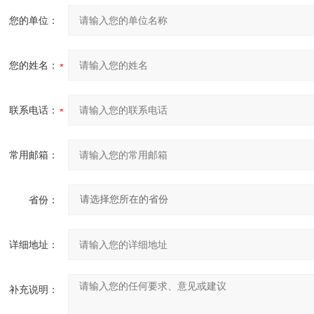
您的单位：
您的姓名：
联系电话：
常用邮箱：
省份：
详细地址：
补充说明：