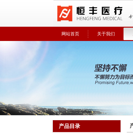
网站首页
关于我们
产品目录