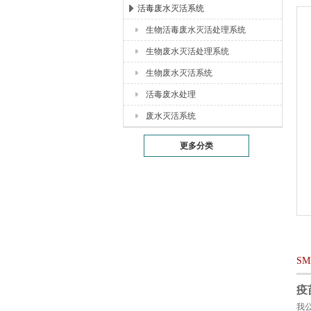
活毒废水灭活系统
生物活毒废水灭活处理系统
湖北恒丰医疗制药设备有限公司
生物废水灭活处理系统
生物废水灭活系统
活毒废水处理
废水灭活系统
更多分类
S
疫
我