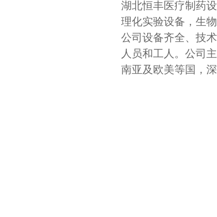
湖北恒丰医疗制药设
理化实验设备，生物
公司设备齐全、技术
人员和工人。公司主
南亚及欧美等国，深