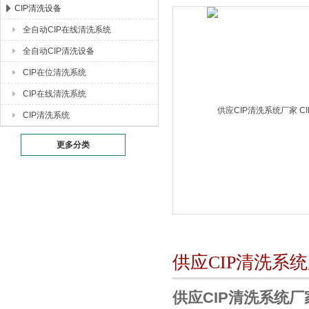
CIP清洗设备
全自动CIP在线清洗系统
湖北恒丰医疗制药设备有限公司
全自动CIP清洗设备
CIP在位清洗系统
CIP在线清洗系统
CIP清洗系统
更多分类
供应CIP清洗系
供应CIP清洗系统厂