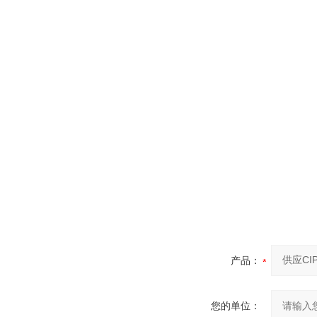
产品：
您的单位：