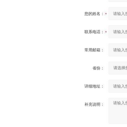
您的姓名：
联系电话：
常用邮箱：
省份：
详细地址：
补充说明：