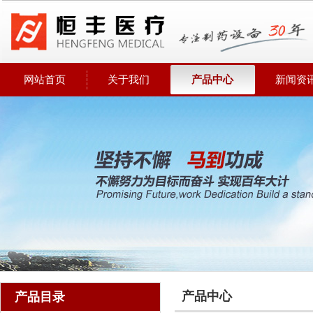
网站首页
关于我们
产品中心
新闻资
产品中心
产品目录