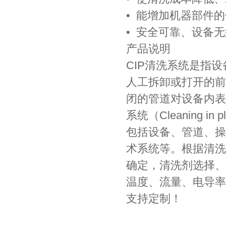
• 能增加机器部件
• 安全可靠、设备
产品说明
CIP清洗系统是指
人工拆卸或打开的前
闭的管道对设备内表
系统（Cleaning
包括设备、管道、操
术系统等。根据清洗
确定，清洗剂选择、
温度、流量、电导率
支持定制！