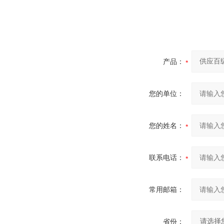
产品：
您的单位：
您的姓名：
联系电话：
常用邮箱：
省份：