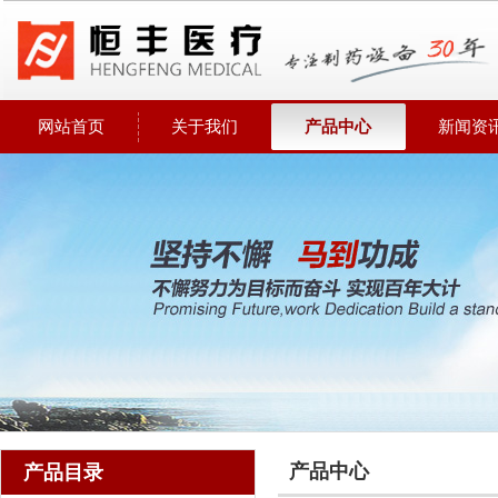
网站首页
关于我们
产品中心
新闻资
产品中心
产品目录