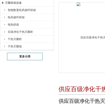
灭菌烘箱设备
智能数显热风循环烘箱
湖北恒丰医疗制药设备有限公司
热风循环烘箱
电热烘箱
百级净化干热灭菌柜
干热灭菌柜
干热灭菌箱
更多分类
供应百级净化干
供应百级净化干热灭