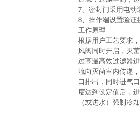
7、密封门采用电动
8、操作端设置验证
工作原理
根据用户工艺要求，
风阀同时开启，灭菌
过高温高效过滤器进
流向灭菌室内传递，
口排出，同时进气口
度达到设定值后，进
（或进水）强制冷却