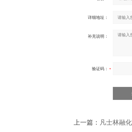
详细地址：
补充说明：
验证码：
上一篇：
凡士林融化