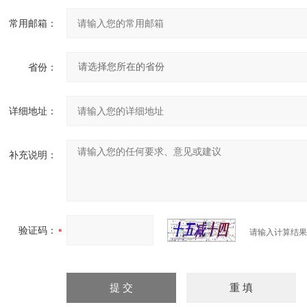
常用邮箱：
省份：
详细地址：
补充说明：
验证码：
请输入计算结果