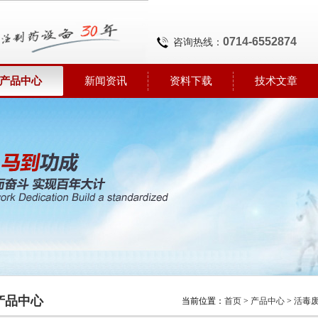
0714-6552874
咨询热线：
产品中心
新闻资讯
资料下载
技术文章
产品中心
当前位置：
首页
>
产品中心
>
活毒