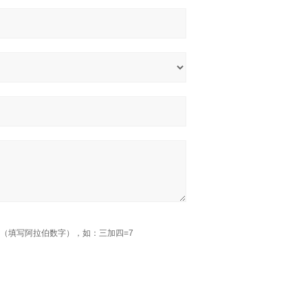
（填写阿拉伯数字），如：三加四=7