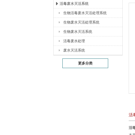
活毒废水灭活系统
生物活毒废水灭活处理系统
湖北恒丰医疗制药设备有限公司
生物废水灭活处理系统
生物废水灭活系统
活毒废水处理
废水灭活系统
更多分类
活
活