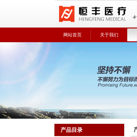
网站首页
关于我们
产品目录