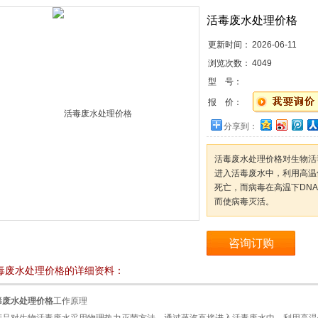
活毒废水处理价格
更新时间：
2026-06-11
浏览次数：
4049
型 号：
报 价：
分享到：
活毒废水处理价格对生物活
进入活毒废水中，利用高温
死亡，而病毒在高温下DN
而使病毒灭活。
咨询订购
毒废水处理价格的详细资料：
毒废水处理价格
工作原理