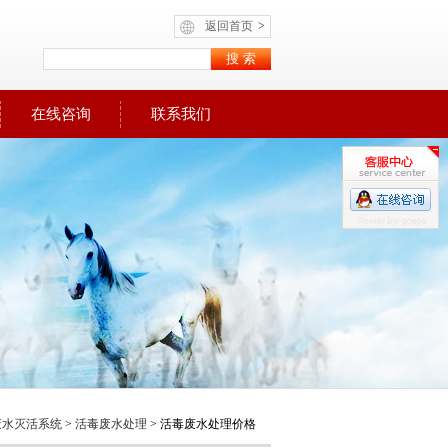
返回首页
>
在线咨询
联系我们
废水灭活系统
>
活毒废水处理
> 活毒废水处理价格