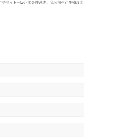
才能排入下一级污水处理系统。我公司生产生物废水